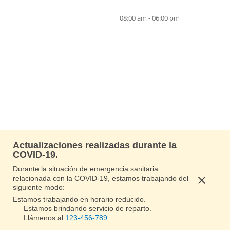
08:00 am - 06:00 pm
Actualizaciones realizadas durante la
COVID-19.
Durante la situación de emergencia sanitaria
relacionada con la COVID-19, estamos trabajando del
siguiente modo:
Estamos trabajando en horario reducido.
Estamos brindando servicio de reparto.
Llámenos al
123-456-789