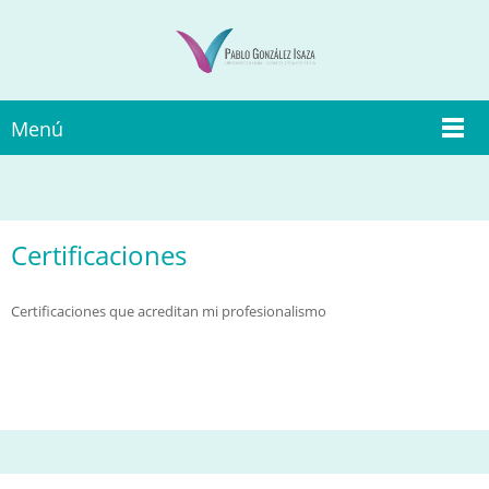
Menú
Certificaciones
Certificaciones que acreditan mi profesionalismo